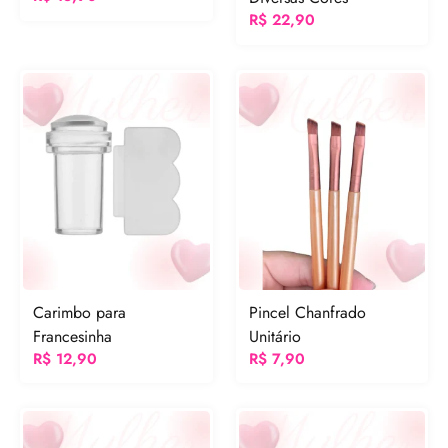
R$
22,90
Carimbo para
Pincel Chanfrado
Francesinha
Unitário
R$
12,90
R$
7,90