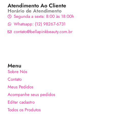
Atendimento Ao Cliente
Horário de Atendimento
Segunda a sexta: 8:00 às 18:00h
Whatsapp: (12) 98267-6731
contato@bellapinkbeauty.com.br
Menu
Sobre Nós
Contato
Meus Pedidos
Acompanhe seus pedidos
Editar cadastro
Todos os Produtos