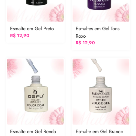
Esmalte em Gel Preto
Esmaltes em Gel Tons
R$
12,90
Roxo
R$
12,90
Esmalte em Gel Renda
Esmalte em Gel Branco