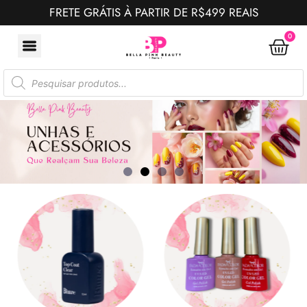
FRETE GRÁTIS À PARTIR DE R$499 REAIS
0