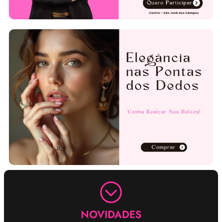
NOVIDADES