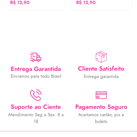
R$
12,90
R$
12,90
Cliente Satisfeito
Entrega Garantida
Enviamos para todo Brasil
Entrega garantida
Suporte ao Ciente
Pagamento Seguro
Atendimento Seg a Sex: 8 a
Aceitamos cartão, pix e
18
boleto